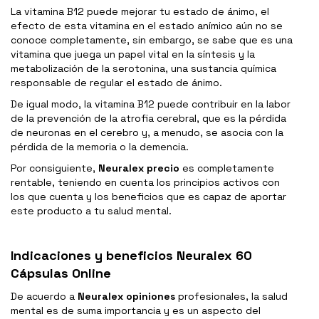
La vitamina B12 puede mejorar tu estado de ánimo, el
efecto de esta vitamina en el estado anímico aún no se
conoce completamente, sin embargo, se sabe que es una
vitamina que juega un papel vital en la síntesis y la
metabolización de la serotonina, una sustancia química
responsable de regular el estado de ánimo.
De igual modo, la vitamina B12 puede contribuir en la labor
de la prevención de la atrofia cerebral, que es la pérdida
de neuronas en el cerebro y, a menudo, se asocia con la
pérdida de la memoria o la demencia.
Por consiguiente,
Neuralex precio
es completamente
rentable, teniendo en cuenta los principios activos con
los que cuenta y los beneficios que es capaz de aportar
este producto a tu salud mental.
Indicaciones y beneficios Neuralex 60
Cápsulas Online
De acuerdo a
Neuralex opiniones
profesionales, la salud
mental es de suma importancia y es un aspecto del