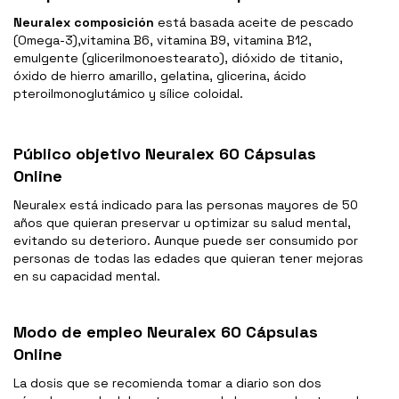
Neuralex composición
está basada aceite de pescado
(Omega-3),vitamina B6, vitamina B9, vitamina B12,
emulgente (glicerilmonoestearato), dióxido de titanio,
óxido de hierro amarillo, gelatina, glicerina, ácido
pteroilmonoglutámico y sílice coloidal.
Público objetivo Neuralex 60 Cápsulas
Online
Neuralex está indicado para las personas mayores de 50
años que quieran preservar u optimizar su salud mental,
evitando su deterioro. Aunque puede ser consumido por
personas de todas las edades que quieran tener mejoras
en su capacidad mental.
Modo de empleo Neuralex 60 Cápsulas
Online
La dosis que se recomienda tomar a diario son dos