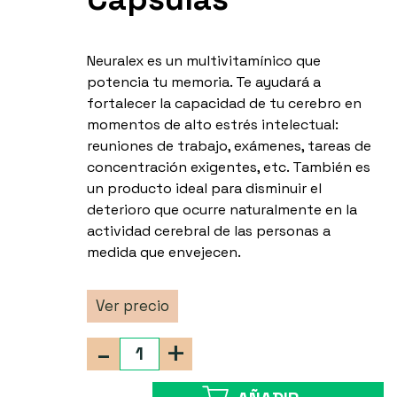
Neuralex es un multivitamínico que
potencia tu memoria. Te ayudará a
fortalecer la capacidad de tu cerebro en
momentos de alto estrés intelectual:
reuniones de trabajo, exámenes, tareas de
concentración exigentes, etc. También es
un producto ideal para disminuir el
deterioro que ocurre naturalmente en la
actividad cerebral de las personas a
medida que envejecen.
Ver precio
-
+