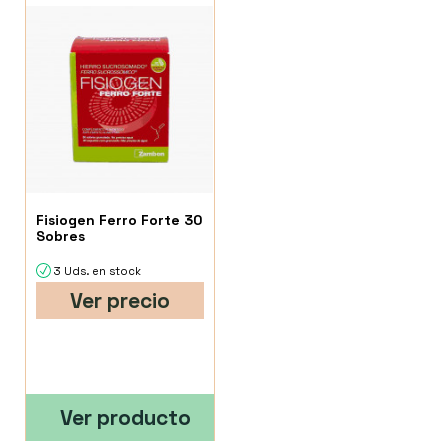
Fisiogen Ferro Forte 30
Sobres
3 Uds. en stock
Ver precio
Ver producto