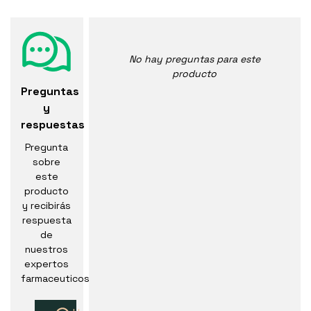
No hay preguntas para este
producto
Preguntas
y
respuestas
Pregunta
sobre
este
producto
y recibirás
respuesta
de
nuestros
expertos
farmaceuticos