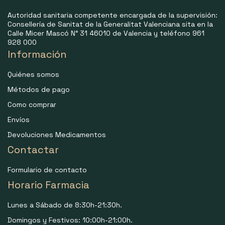
Autoridad sanitaria competente encargada de la supervisión:
Consellería de Sanitat de la Generalitat Valenciana sita en la
Calle Micer Mascó N° 31 46010 de Valencia y teléfono 961
928 000
Información
Quiénes somos
Métodos de pago
Como comprar
Envíos
Devoluciones Medicamentos
Contactar
Formulario de contacto
Horario Farmacia
Lunes a Sábado de 8:30h-21:30h.
Domingos y Festivos: 10:00h-21:00h.