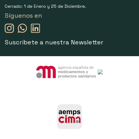
Cerrado: 1 de Enero y 25 de Diciembre.
Síguenos en
Suscríbete a nuestra Newsletter