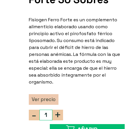
Fisiogen Ferro Forte es un complemento
alimenticio elaborado usando como
principio activo el pirofosfato férrico
liposomado. Su consumo está indicado
para cubrir el déficit de hierro de las
personas anémicas. La fórmula con la que
está elaborada este producto es muy
especial: ella se encarga de que el hierro
sea absorbido íntegramente por el
organismo.
Ver precio
-
+