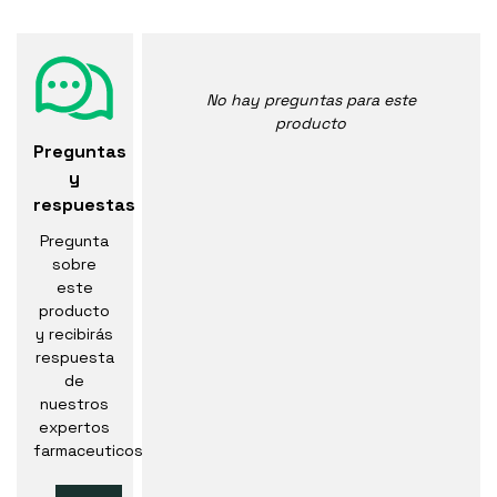
No hay preguntas para este
producto
Preguntas
y
respuestas
Pregunta
sobre
este
producto
y recibirás
respuesta
de
nuestros
expertos
farmaceuticos