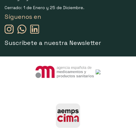
Cerrado: 1 de Enero y 25 de Diciembre.
Síguenos en
Suscríbete a nuestra Newsletter