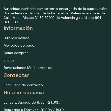
Autoridad sanitaria competente encargada de la supervisión:
Consellería de Sanitat de la Generalitat Valenciana sita en la
Calle Micer Mascó N° 31 46010 de Valencia y teléfono 961
928 000
Información
Quiénes somos
Métodos de pago
Como comprar
Envíos
Devoluciones Medicamentos
Contactar
Formulario de contacto
Horario Farmacia
Lunes a Sábado de 8:30h-21:30h.
Domingos y Festivos: 10:00h-21:00h.