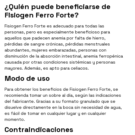
¿Quién puede beneficiarse de
Fisiogen Ferro Forte?
Fisiogen Ferro Forte es adecuado para todas las
personas, pero es especialmente beneficioso para
aquellos que padecen anemia por falta de hierro,
pérdidas de sangre crónicas, pérdidas menstruales
abundantes, mujeres embarazadas, personas con
disminución de la absorción intestinal, anemia ferropénica
causada por otras condiciones sistémicas y personas
mayores. Además, es apto para celiacos.
Modo de uso
Para obtener los beneficios de Fisiogen Ferro Forte, se
recomienda tomar un sobre al día, según las indicaciones
del fabricante. Gracias a su formato granulado que se
disuelve directamente en la boca sin necesidad de agua,
es fácil de tomar en cualquier lugar y en cualquier
momento.
Contraindicaciones