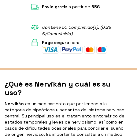
Envío gratis
a partir de
65€
Contiene 50 Comprimido(s). (0.28
€/Comprimido)
Pago seguro
con:
¿Qué es Nervikán y cuál es su
uso?
Nervikán
es un medicamento que pertenece a la
categoría de hipnóticos y sedantes del sistema nervioso
central. Su principal uso es el tratamiento sintomático de
estados temporales y leves de nerviosismo, así como en
casos de dificultades ocasionales para conciliar el sueño
de origen nervioso. Es importante consultar a un médico