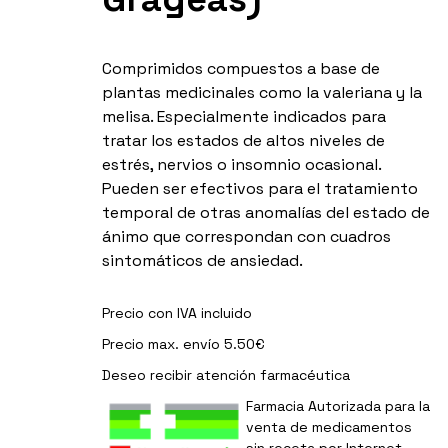
Comprimidos compuestos a base de
plantas medicinales como la valeriana y la
melisa. Especialmente indicados para
tratar los estados de altos niveles de
estrés, nervios o insomnio ocasional.
Pueden ser efectivos para el tratamiento
temporal de otras anomalías del estado de
ánimo que correspondan con cuadros
sintomáticos de ansiedad.
Precio con IVA incluido
Precio max. envío 5.50€
Deseo recibir
atención farmacéutica
Farmacia Autorizada para la
venta de medicamentos