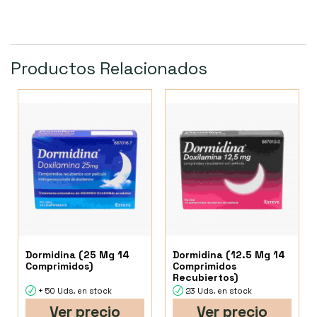
Productos Relacionados
Dormidina (25 Mg 14
Dormidina (12.5 Mg 14
Comprimidos)
Comprimidos
Recubiertos)
+ 50 Uds. en stock
23 Uds. en stock
Ver precio
Ver precio