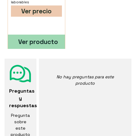
laborables
Ver precio
Ver producto
No hay preguntas para este
producto
Preguntas
y
respuestas
Pregunta
sobre
este
producto