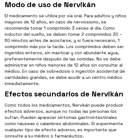
Modo de uso de Nervikán
El medicamento se utiliza por vía oral. Para adultos y niños
mayores de 12 años, en caso de nerviosismo, se
recomienda tomar 1 comprimido 3 veces al día. Como
inductor del sueño, se deben tomar 2 comprimidos 30 –
60 minutos antes de acostarse, y si fuera necesario, 1
comprimido más por la tarde. Los comprimidos deben ser
ingeridos enteros, sin masticar y con abundante agua,
preferentemente después de las comidas. No se debe
administrar en niños menores de 12 años sin consultar al
médico. En caso de sobredosis o ingestión accidental de
cantidades grandes, se debe acudir a un centro médico
inmediatamente.
Efectos secundarios de Nervikán
Como todos los medicamentos, Nervikán puede producir
efectos adversos, aunque no todas las personas los
sufran. Pueden aparecer síntomas gastrointestinales
como náuseas o calambres abdominales. Si experimenta
cualquier tipo de efecto adverso, es importante que
consulte a su médico o farmacéutico.