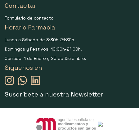
Contactar
Formulario de contacto
Horario Farmacia
Lunes a Sábado de 8:30h-21:30h.
Domingos y Festivos: 10:00h-21:00h.
Cerrado: 1 de Enero y 25 de Diciembre.
Síguenos en
Suscríbete a nuestra Newsletter