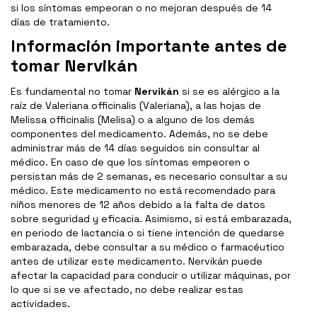
si los síntomas empeoran o no mejoran después de 14
días de tratamiento.
Información importante antes de
tomar Nervikán
Es fundamental no tomar
Nervikán
si se es alérgico a la
raíz de Valeriana officinalis (Valeriana), a las hojas de
Melissa officinalis (Melisa) o a alguno de los demás
componentes del medicamento. Además, no se debe
administrar más de 14 días seguidos sin consultar al
médico. En caso de que los síntomas empeoren o
persistan más de 2 semanas, es necesario consultar a su
médico. Este medicamento no está recomendado para
niños menores de 12 años debido a la falta de datos
sobre seguridad y eficacia. Asimismo, si está embarazada,
en periodo de lactancia o si tiene intención de quedarse
embarazada, debe consultar a su médico o farmacéutico
antes de utilizar este medicamento. Nervikán puede
afectar la capacidad para conducir o utilizar máquinas, por
lo que si se ve afectado, no debe realizar estas
actividades.