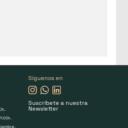
Síguenos en
Suscríbete a nuestra
Newsletter
0h.
1:00h.
ciembre.