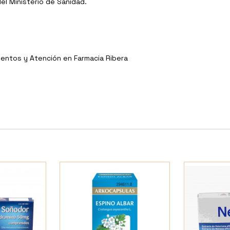
l Ministerio de Sanidad.
entos y Atención en Farmacia Ribera