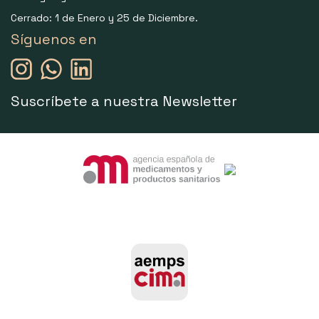
Cerrado: 1 de Enero y 25 de Diciembre.
Síguenos en
Suscríbete a nuestra Newsletter