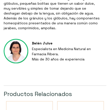
glóbulos, pequeñas bolitas que tienen un sabor dulce,
muy servibles y simples de tomar dejando que se
deshagan debajo de la lengua, sin obligación de agua.
Además de los gránulos y los glóbulos, hay componentes
homeopáticos presentados de una manera común como
jarabes, comprimidos, ampollas.
Belén Julve
Especialista en Medicina Natural en
Farmacia Ribera.
Más de 30 años de experiencia
Productos Relacionados