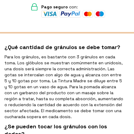
Pago seguro
con:
¿Qué cantidad de gránulos se debe tomar?
Para los gránulos, es bastante con 3 gránulos en cada
toma. Los glóbulos se muestran comúnmente en unidosis,
una dosis será siempre la correcta administración. Las
gotas se intercalan con algo de agua y alcanza con entre
5 y 10 gotas por toma. La Tintura Madre se diluye entre 5
y 10 gotas en un vaso de agua. Para la pomada alcanza
con un garbanzo del producto con un masaje sobre la
región a tratar, hasta su completa absorción, aumentando
o reduciendo la cantidad de acuerdo con la extensión del
sector afectada. El medicamento se debe tomar con una
cucharada sopera en cada dosis.
¿Se pueden tocar los gránulos con los
dedos?