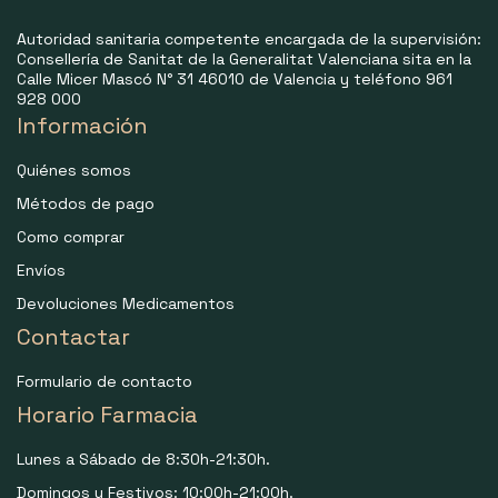
Autoridad sanitaria competente encargada de la supervisión:
Consellería de Sanitat de la Generalitat Valenciana sita en la
Calle Micer Mascó N° 31 46010 de Valencia y teléfono 961
928 000
Información
Quiénes somos
Métodos de pago
Como comprar
Envíos
Devoluciones Medicamentos
Contactar
Formulario de contacto
Horario Farmacia
Lunes a Sábado de 8:30h-21:30h.
Domingos y Festivos: 10:00h-21:00h.