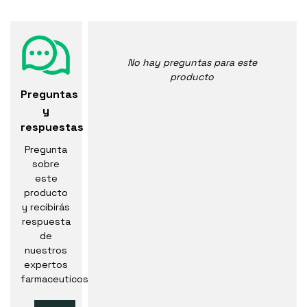
No hay preguntas para este
producto
Preguntas
y
respuestas
Pregunta
sobre
este
producto
y recibirás
respuesta
de
nuestros
expertos
farmaceuticos