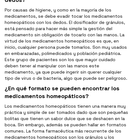
Por causas de higiene, y como en la mayoría de los
medicamentos, se debe evadir tocar los medicamentos
homeopáticos con los dedos. El dosificador de gránulos,
está pensado para hacer más simple la gestión del
medicamento sin obligación de tocarlo con las manos. La
virtud de los medicamentos homeopáticos es que, en
inicio, cualquier persona puede tomarlos. Son muy usados
en embarazadas, polimedicados y población pediátrica.
Este grupo de pacientes son los que mayor cuidado
deben tener al manipular con las manos este
medicamento, ya que puede ingerir sin querer cualquier
tipo de virus o de bacteria, algo que puede ser peligroso.
¿En qué formato se pueden encontrar los
medicamentos homeopáticos?
Los medicamentos homeopáticos tienen una manera muy
práctica y simple de ser tomados dado que son pequeñas
bolitas que tienen un sabor dulce que se deshacen en la
boca. Sin embargo, además se pueden hallar en formatos
comunes. La forma farmacéutica más recurrente de los
medicamentos homeopáticos son los gránulos y los