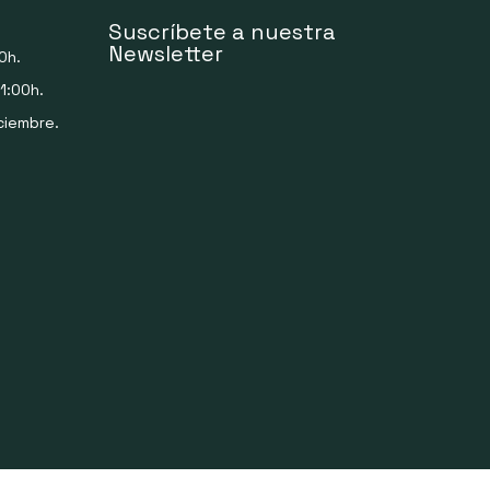
Suscríbete a nuestra
Newsletter
0h.
1:00h.
ciembre.