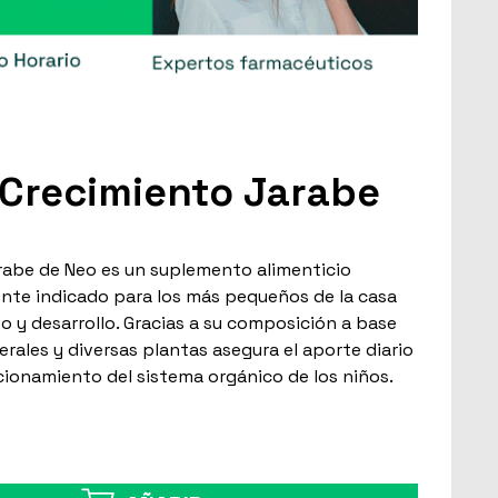
Crecimiento Jarabe
abe de Neo es un suplemento alimenticio
nte indicado para los más pequeños de la casa
o y desarrollo. Gracias a su composición a base
erales y diversas plantas asegura el aporte diario
cionamiento del sistema orgánico de los niños.