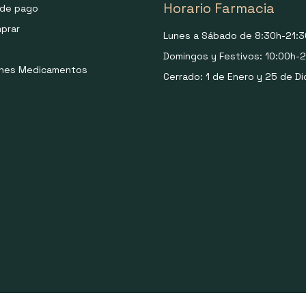
Horario Farmacia
de pago
prar
Lunes a Sábado de 8:30h-21:3
Domingos y Festivos: 10:00h-2
ones Medicamentos
Cerrado: 1 de Enero y 25 de Di