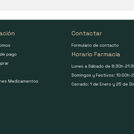
ación
Contactar
somos
Formulario de contacto
Horario Farmacia
de pago
prar
Lunes a Sábado de 8:30h-21:3
Domingos y Festivos: 10:00h-2
ones Medicamentos
Cerrado: 1 de Enero y 25 de Di