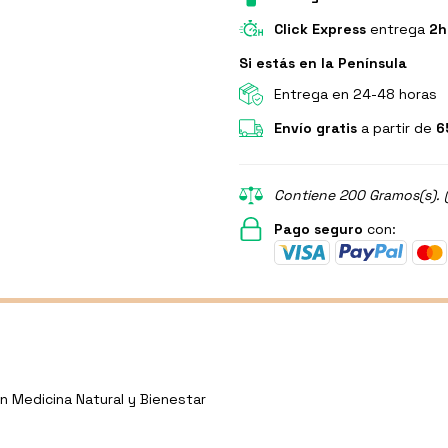
Click Express
entrega
2h
Si estás en la Península
Entrega en 24-48 horas
Envío gratis
a partir de
6
Contiene 200 Gramos(s). (
Pago seguro
con:
n Medicina Natural y Bienestar