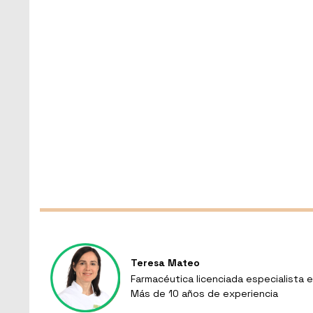
Teresa Mateo
Farmacéutica licenciada especialista e
Más de 10 años de experiencia