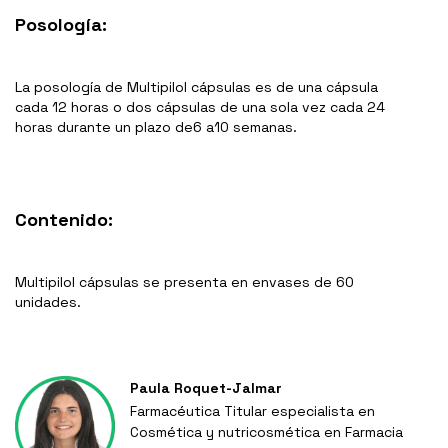
Posología:
La posología de Multipilol cápsulas es de una cápsula
cada 12 horas o dos cápsulas de una sola vez cada 24
horas durante un plazo de6 a10 semanas.
Contenido:
Multipilol cápsulas se presenta en envases de 60
unidades.
Paula Roquet-Jalmar
Farmacéutica Titular especialista en
Cosmética y nutricosmética en Farmacia