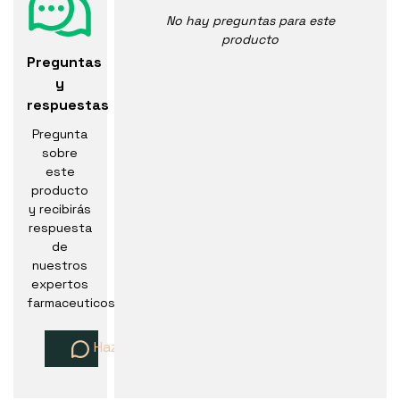
No hay preguntas para este
producto
Preguntas
y
respuestas
Pregunta
sobre
este
producto
y recibirás
respuesta
de
nuestros
expertos
farmaceuticos
Haz una pregunta