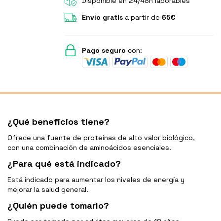
Disponible en 24/48h laborables
Envío gratis
a partir de
65€
Pago seguro
con:
¿Qué beneficios tiene?
Ofrece una fuente de proteínas de alto valor biológico,
con una combinación de aminoácidos esenciales.
¿Para qué está indicado?
Está indicado para aumentar los niveles de energía y
mejorar la salud general.
¿Quién puede tomarlo?