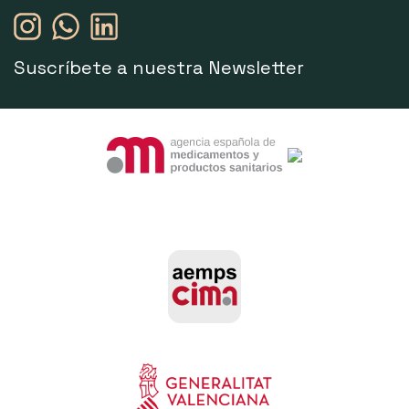
Suscríbete a nuestra Newsletter