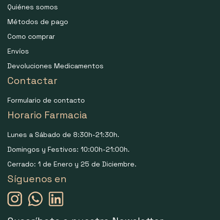
Quiénes somos
Métodos de pago
Como comprar
Envíos
Devoluciones Medicamentos
Contactar
Formulario de contacto
Horario Farmacia
Lunes a Sábado de 8:30h-21:30h.
Domingos y Festivos: 10:00h-21:00h.
Cerrado: 1 de Enero y 25 de Diciembre.
Síguenos en