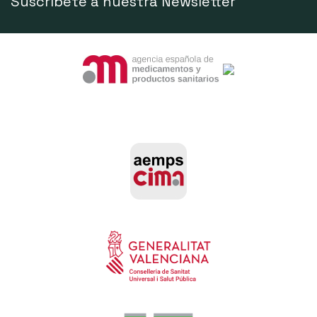
Suscríbete a nuestra Newsletter