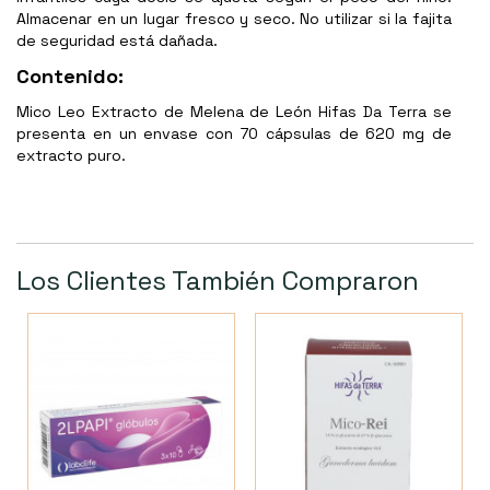
Almacenar en un lugar fresco y seco. No utilizar si la fajita
de seguridad está dañada.
Contenido:
Mico Leo Extracto de Melena de León Hifas Da Terra se
presenta en un envase con 70 cápsulas de 620 mg de
extracto puro.
Los Clientes También Compraron