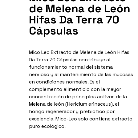
de Melena de León
Hifas Da Terra 70
Cápsulas
Mico Leo Extracto de Melena de León Hifas
Da Terra 70 Cápsulas contribuye al
funcionamiento normal del sistema
nervioso y al mantenimiento de las mucosas
en condiciones normales. Es el
complemento alimenticio con la mayor
concentración de principios activos de la
Melena de león (Hericium erinaceus), el
hongo regenerador y prebiótico por
excelencia. Mico-Leo solo contiene extracto
puro ecológico.