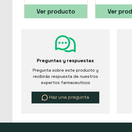
Ver producto
Ver pro
Preguntas y respuestas
Pregunta sobre este producto y
recibirás respuesta de nuestros
expertos farmaceuticos
Haz una pregunta