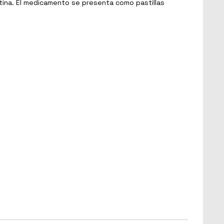
otina. El medicamento se presenta como pastillas