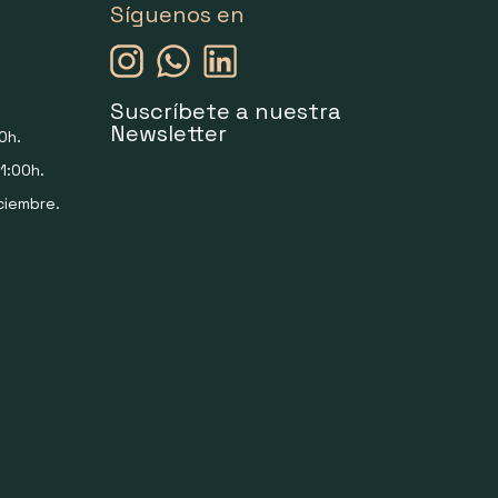
Síguenos en
Suscríbete a nuestra
Newsletter
0h.
1:00h.
ciembre.