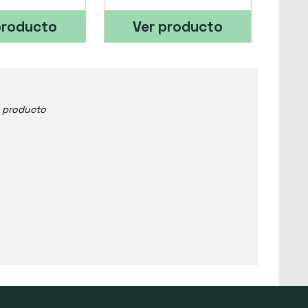
producto
Ver producto
e producto