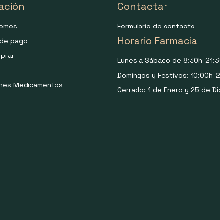
ación
Contactar
somos
Formulario de contacto
Horario Farmacia
de pago
prar
Lunes a Sábado de 8:30h-21:3
Domingos y Festivos: 10:00h-2
ones Medicamentos
Cerrado: 1 de Enero y 25 de Di