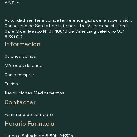
V231-F
Autoridad sanitaria competente encargada de la supervisión:
Consellería de Sanitat de la Generalitat Valenciana sita en la
Calle Micer Mascó N° 31 46010 de Valencia y teléfono 961
928 000
Información
Quiénes somos
Métodos de pago
Como comprar
Envíos
Devoluciones Medicamentos
Contactar
Formulario de contacto
Horario Farmacia
Lunes a Sábado de 8:30h-21:30h.