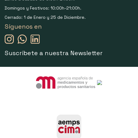
Domingos y Festivos: 10:00h-21:00h.
Cerrado: 1 de Enero y 25 de Diciembre.
Síguenos en
Suscríbete a nuestra Newsletter