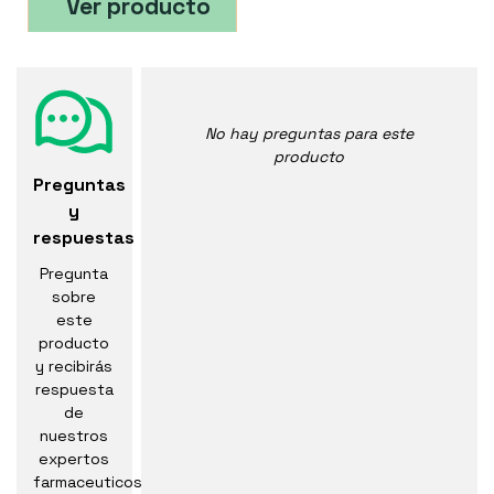
Ver producto
No hay preguntas para este
producto
Preguntas
y
respuestas
Pregunta
sobre
este
producto
y recibirás
respuesta
de
nuestros
expertos
farmaceuticos