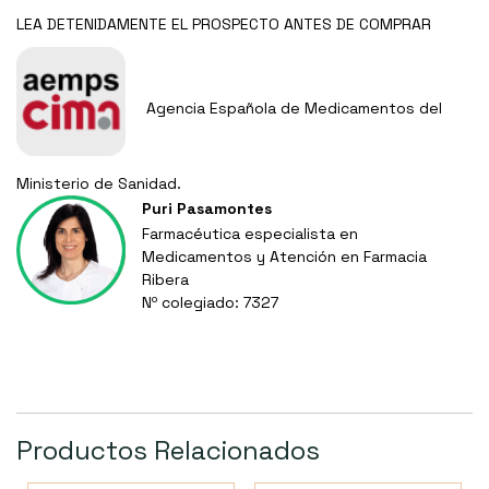
LEA DETENIDAMENTE EL
PROSPECTO
ANTES DE COMPRAR
Agencia Española de Medicamentos del
Ministerio de Sanidad.
Puri Pasamontes
Farmacéutica especialista en
Medicamentos y Atención en Farmacia
Ribera
Nº colegiado: 7327
Productos Relacionados