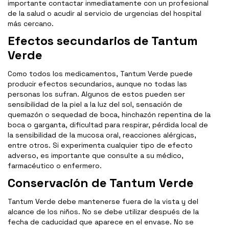
importante contactar inmediatamente con un profesional
de la salud o acudir al servicio de urgencias del hospital
más cercano.
Efectos secundarios de Tantum
Verde
Como todos los medicamentos, Tantum Verde puede
producir efectos secundarios, aunque no todas las
personas los sufran. Algunos de estos pueden ser
sensibilidad de la piel a la luz del sol, sensación de
quemazón o sequedad de boca, hinchazón repentina de la
boca o garganta, dificultad para respirar, pérdida local de
la sensibilidad de la mucosa oral, reacciones alérgicas,
entre otros. Si experimenta cualquier tipo de efecto
adverso, es importante que consulte a su médico,
farmacéutico o enfermero.
Conservación de Tantum Verde
Tantum Verde debe mantenerse fuera de la vista y del
alcance de los niños. No se debe utilizar después de la
fecha de caducidad que aparece en el envase. No se