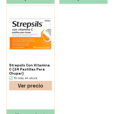
Strepsils Con Vitamina
C (24 Pastillas Para
Chupar)
10 Uds. en stock
Ver precio