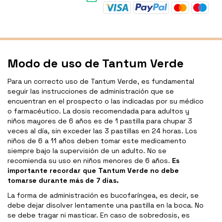
Modo de uso de Tantum Verde
Para un correcto uso de Tantum Verde, es fundamental
seguir las instrucciones de administración que se
encuentran en el prospecto o las indicadas por su médico
o farmacéutico. La dosis recomendada para adultos y
niños mayores de 6 años es de 1 pastilla para chupar 3
veces al día, sin exceder las 3 pastillas en 24 horas. Los
niños de 6 a 11 años deben tomar este medicamento
siempre bajo la supervisión de un adulto. No se
recomienda su uso en niños menores de 6 años.
Es
importante recordar que Tantum Verde no debe
tomarse durante más de 7 días.
La forma de administración es bucofaríngea, es decir, se
debe dejar disolver lentamente una pastilla en la boca. No
se debe tragar ni masticar. En caso de sobredosis, es