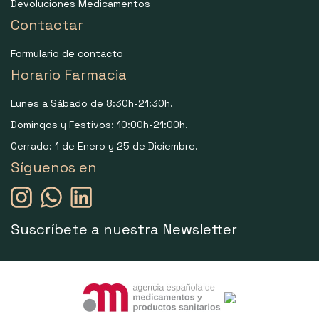
Devoluciones Medicamentos
Contactar
Formulario de contacto
Horario Farmacia
Lunes a Sábado de 8:30h-21:30h.
Domingos y Festivos: 10:00h-21:00h.
Cerrado: 1 de Enero y 25 de Diciembre.
Síguenos en
Suscríbete a nuestra Newsletter