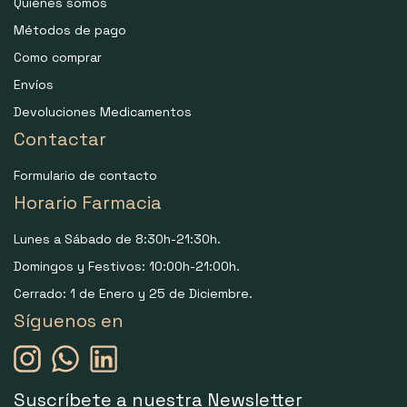
Quiénes somos
Métodos de pago
Como comprar
Envíos
Devoluciones Medicamentos
Contactar
Formulario de contacto
Horario Farmacia
Lunes a Sábado de 8:30h-21:30h.
Domingos y Festivos: 10:00h-21:00h.
Cerrado: 1 de Enero y 25 de Diciembre.
Síguenos en
Suscríbete a nuestra Newsletter