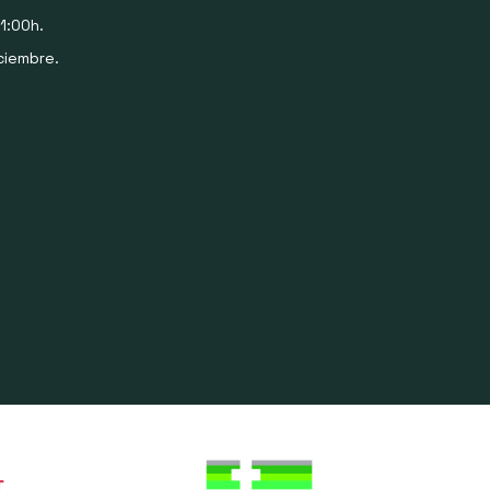
1:00h.
ciembre.