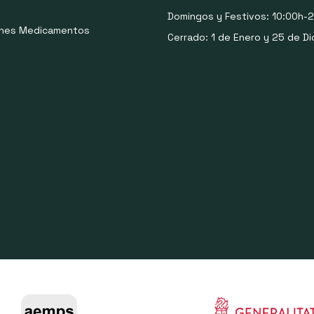
Domingos y Festivos: 10:00h-2
ones Medicamentos
Cerrado: 1 de Enero y 25 de Di