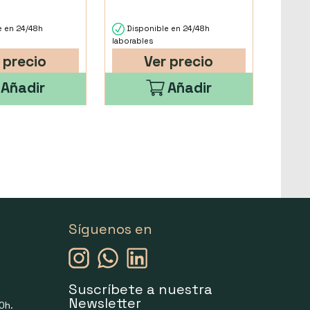
e en 24/48h
Disponible en 24/48h
laborables
 precio
Ver precio
Añadir
Añadir
Síguenos en
Suscríbete a nuestra
Newsletter
0h.