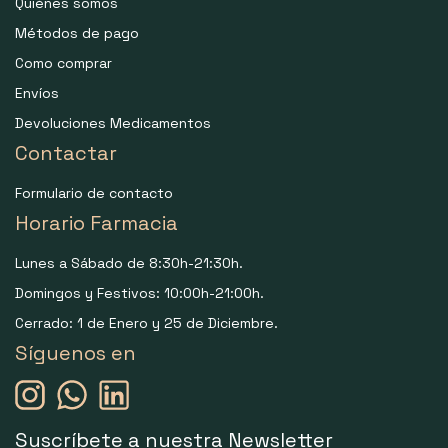
Quiénes somos
Métodos de pago
Como comprar
Envíos
Devoluciones Medicamentos
Contactar
Formulario de contacto
Horario Farmacia
Lunes a Sábado de 8:30h-21:30h.
Domingos y Festivos: 10:00h-21:00h.
Cerrado: 1 de Enero y 25 de Diciembre.
Síguenos en
Suscríbete a nuestra Newsletter