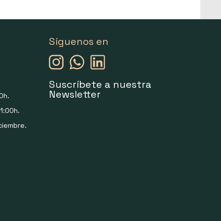
Síguenos en
Suscríbete a nuestra
Newsletter
0h.
1:00h.
ciembre.