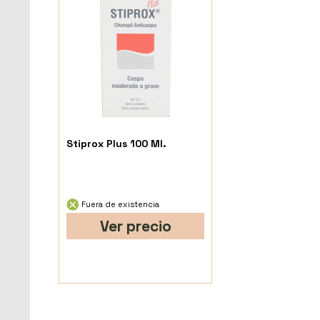
Stiprox Plus 100 Ml.
Fuera de existencia
Ver precio