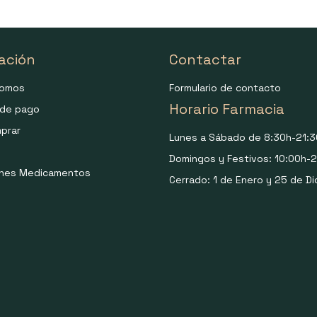
ación
Contactar
somos
Formulario de contacto
Horario Farmacia
de pago
prar
Lunes a Sábado de 8:30h-21:3
Domingos y Festivos: 10:00h-2
ones Medicamentos
Cerrado: 1 de Enero y 25 de Di