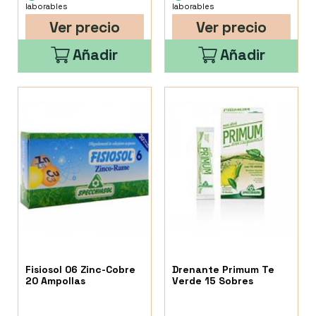
laborables
laborables
Ver precio
Ver precio
Añadir
Añadir
Fisiosol 06 Zinc-Cobre
Drenante Primum Te
20 Ampollas
Verde 15 Sobres