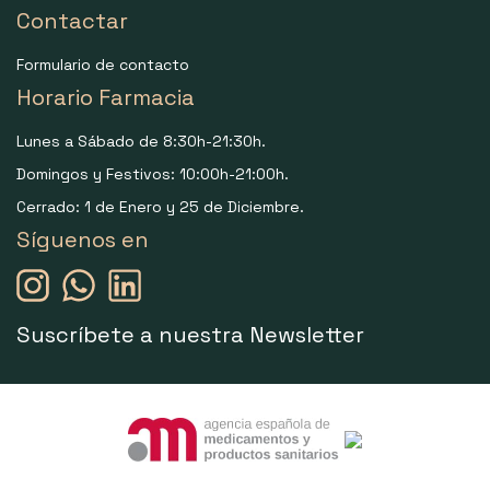
Contactar
Formulario de contacto
Horario Farmacia
Lunes a Sábado de 8:30h-21:30h.
Domingos y Festivos: 10:00h-21:00h.
Cerrado: 1 de Enero y 25 de Diciembre.
Síguenos en
Suscríbete a nuestra Newsletter