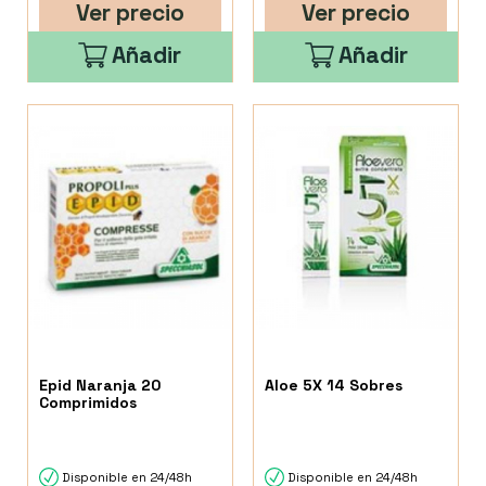
Ver precio
Ver precio
Añadir
Añadir
Epid Naranja 20
Aloe 5X 14 Sobres
Comprimidos
Disponible en 24/48h
Disponible en 24/48h