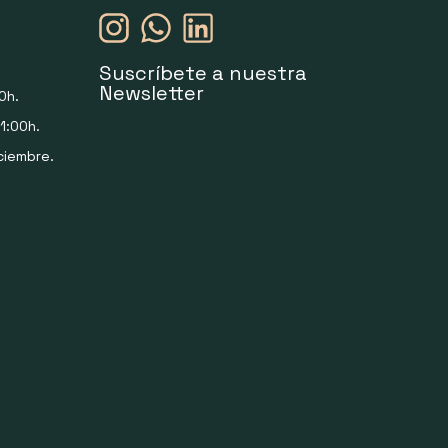
Suscríbete a nuestra
Newsletter
0h.
1:00h.
ciembre.