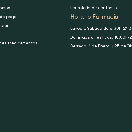
somos
Formulario de contacto
Horario Farmacia
de pago
prar
Lunes a Sábado de 8:30h-21:3
Domingos y Festivos: 10:00h-2
ones Medicamentos
Cerrado: 1 de Enero y 25 de Di