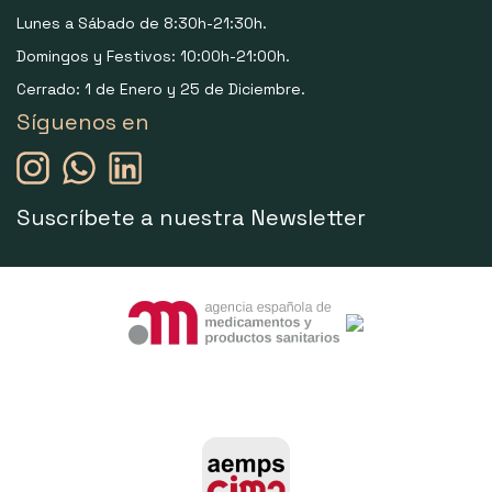
Lunes a Sábado de 8:30h-21:30h.
Domingos y Festivos: 10:00h-21:00h.
Cerrado: 1 de Enero y 25 de Diciembre.
Síguenos en
Suscríbete a nuestra Newsletter