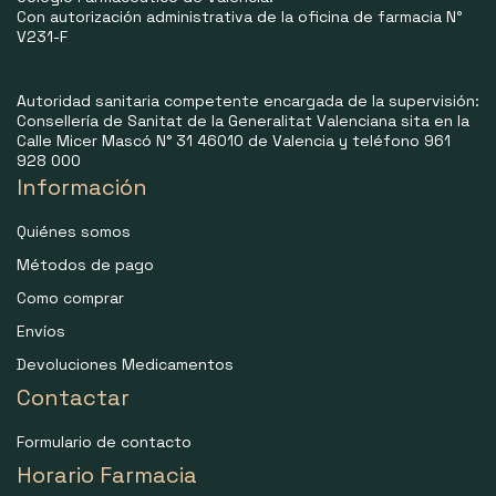
Con autorización administrativa de la oficina de farmacia N°
V231-F
Autoridad sanitaria competente encargada de la supervisión:
Consellería de Sanitat de la Generalitat Valenciana sita en la
Calle Micer Mascó N° 31 46010 de Valencia y teléfono 961
928 000
Información
Quiénes somos
Métodos de pago
Como comprar
Envíos
Devoluciones Medicamentos
Contactar
Formulario de contacto
Horario Farmacia