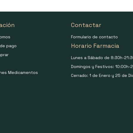
ación
Contactar
somos
Formulario de contacto
Horario Farmacia
de pago
prar
Lunes a Sábado de 8:30h-21:3
Domingos y Festivos: 10:00h-2
ones Medicamentos
Cerrado: 1 de Enero y 25 de Di