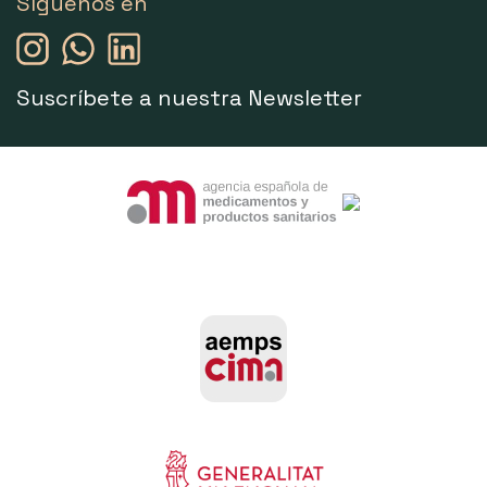
Síguenos en
Suscríbete a nuestra Newsletter