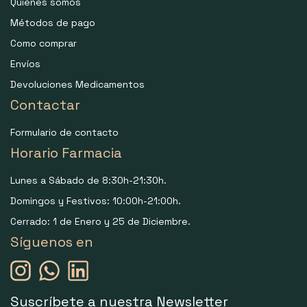
Quiénes somos
Métodos de pago
Como comprar
Envíos
Devoluciones Medicamentos
Contactar
Formulario de contacto
Horario Farmacia
Lunes a Sábado de 8:30h-21:30h.
Domingos y Festivos: 10:00h-21:00h.
Cerrado: 1 de Enero y 25 de Diciembre.
Síguenos en
Suscríbete a nuestra Newsletter