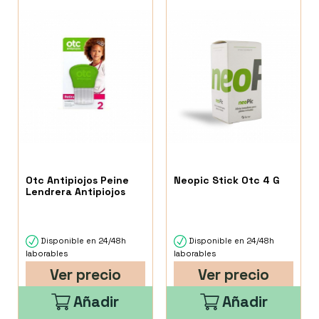
Otc Antipiojos Peine
Neopic Stick Otc 4 G
Lendrera Antipiojos
Disponible en 24/48h
Disponible en 24/48h
laborables
laborables
Ver precio
Ver precio
Añadir
Añadir