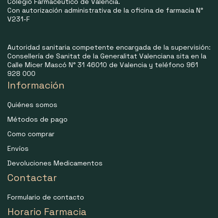
Colegio Farmacéutico de Valencia.
Con autorización administrativa de la oficina de farmacia N°
V231-F
Autoridad sanitaria competente encargada de la supervisión:
Consellería de Sanitat de la Generalitat Valenciana sita en la
Calle Micer Mascó N° 31 46010 de Valencia y teléfono 961
928 000
Información
Quiénes somos
Métodos de pago
Como comprar
Envíos
Devoluciones Medicamentos
Contactar
Formulario de contacto
Horario Farmacia