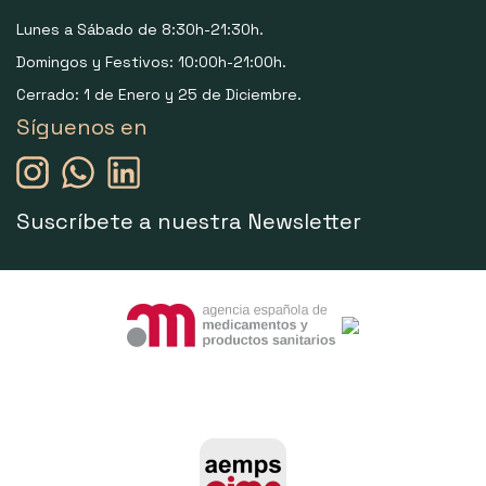
Lunes a Sábado de 8:30h-21:30h.
Domingos y Festivos: 10:00h-21:00h.
Cerrado: 1 de Enero y 25 de Diciembre.
Síguenos en
Suscríbete a nuestra Newsletter