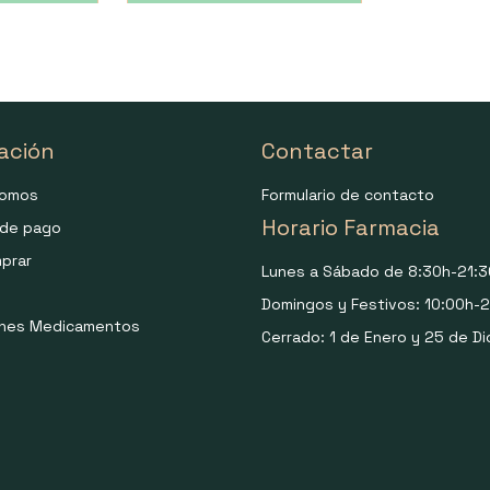
ación
Contactar
somos
Formulario de contacto
Horario Farmacia
de pago
prar
Lunes a Sábado de 8:30h-21:3
Domingos y Festivos: 10:00h-2
ones Medicamentos
Cerrado: 1 de Enero y 25 de Di