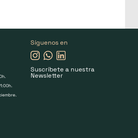
Síguenos en
Suscríbete a nuestra
Newsletter
0h.
1:00h.
ciembre.