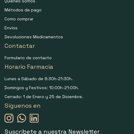
Quiénes somos
Métodos de pago
Como comprar
Envíos
Devoluciones Medicamentos
Contactar
Formulario de contacto
Horario Farmacia
Lunes a Sábado de 8:30h-21:30h.
Domingos y Festivos: 10:00h-21:00h.
Cerrado: 1 de Enero y 25 de Diciembre.
Síguenos en
Suscríbete a nuestra Newsletter