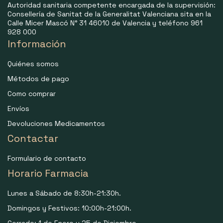
Autoridad sanitaria competente encargada de la supervisión:
Consellería de Sanitat de la Generalitat Valenciana sita en la
Calle Micer Mascó N° 31 46010 de Valencia y teléfono 961
928 000
Información
Quiénes somos
Métodos de pago
Como comprar
Envíos
Devoluciones Medicamentos
Contactar
Formulario de contacto
Horario Farmacia
Lunes a Sábado de 8:30h-21:30h.
Domingos y Festivos: 10:00h-21:00h.