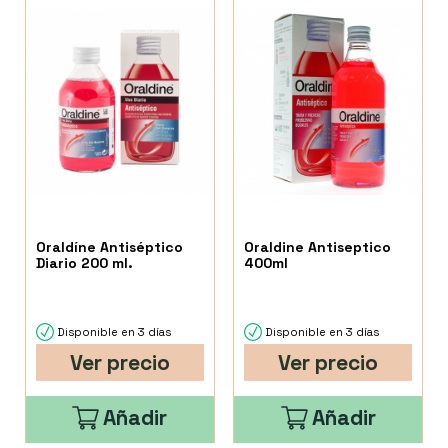
Oraldíne Antiséptico
Oraldine Antiseptico
Diario 200 ml.
400ml
Disponible en 3 días
Disponible en 3 días
Ver precio
Ver precio
Añadir
Añadir