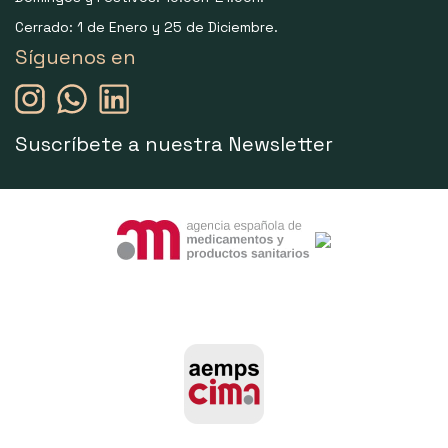
Cerrado: 1 de Enero y 25 de Diciembre.
Síguenos en
Suscríbete a nuestra Newsletter