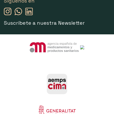
Síguenos en
Suscríbete a nuestra Newsletter