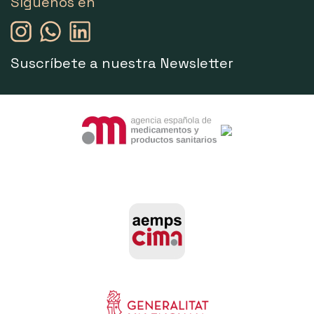
Síguenos en
Suscríbete a nuestra Newsletter