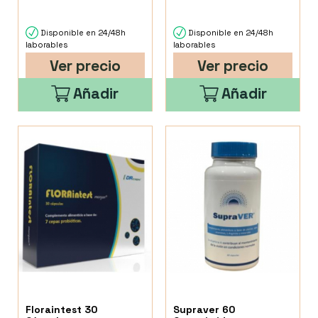
Disponible en 24/48h
Disponible en 24/48h
laborables
laborables
Ver precio
Ver precio
Añadir
Añadir
Floraintest 30
Supraver 60