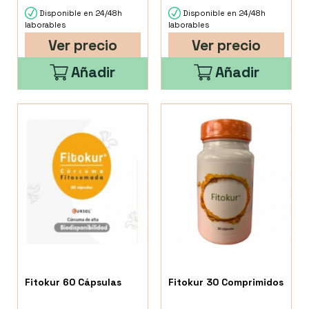
Disponible en 24/48h
Disponible en 24/48h
laborables
laborables
Ver precio
Ver precio
Añadir
Añadir
Fitokur 60 Cápsulas
Fitokur 30 Comprimidos