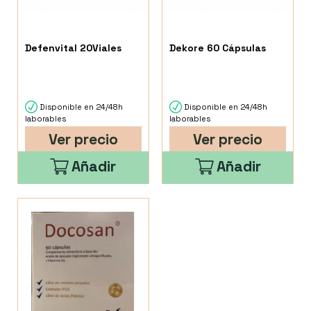
Defenvital 20Viales
Dekore 60 Cápsulas
Disponible en 24/48h
Disponible en 24/48h
laborables
laborables
Ver precio
Ver precio
Añadir
Añadir