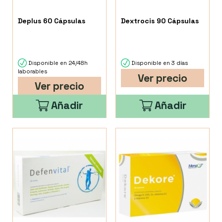
Deplus 60 Cápsulas
Dextrocis 90 Cápsulas
Disponible en 24/48h
Disponible en 3 días
laborables
Ver precio
Ver precio
Añadir
Añadir