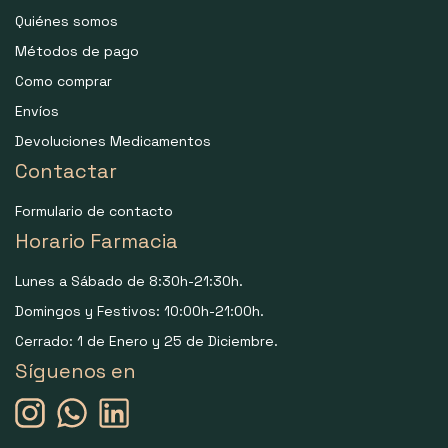
Quiénes somos
Métodos de pago
Como comprar
Envíos
Devoluciones Medicamentos
Contactar
Formulario de contacto
Horario Farmacia
Lunes a Sábado de 8:30h-21:30h.
Domingos y Festivos: 10:00h-21:00h.
Cerrado: 1 de Enero y 25 de Diciembre.
Síguenos en