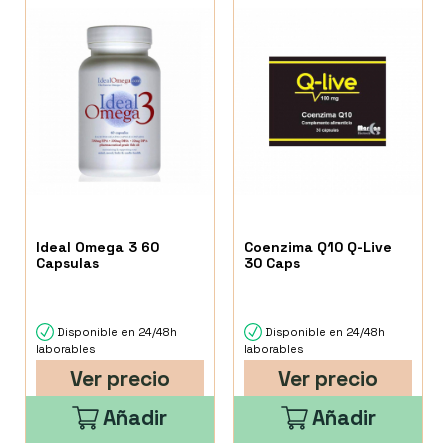
Ideal Omega 3 60
Coenzima Q10 Q-Live
Capsulas
30 Caps
Disponible en 24/48h
Disponible en 24/48h
laborables
laborables
Ver precio
Ver precio
Añadir
Añadir