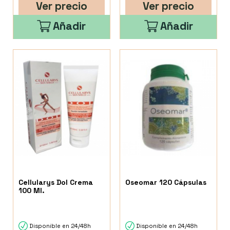
Ver precio
Ver precio
Añadir
Añadir
Cellularys Dol Crema
Oseomar 120 Cápsulas
100 Ml.
Disponible en 24/48h
Disponible en 24/48h