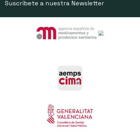
Suscríbete a nuestra Newsletter