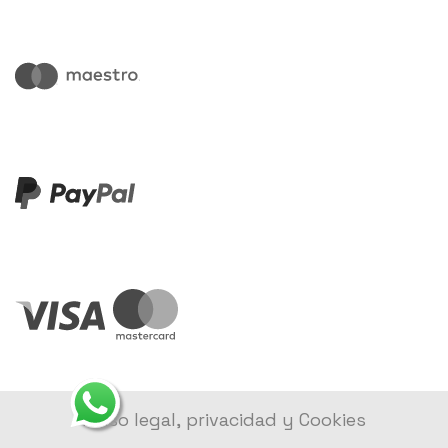
Aviso legal, privacidad y Cookies