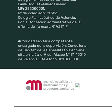
Paula Roquet-Jalmar Gimeno.
NIF
:
29206056N
Nº de colegiado: 11.553.
Colegio Farmacéutico de Valencia.
Con autorización administrativa de la
oficina de farmacia N° V231-F
Autoridad sanitaria competente
encargada de la supervisión: Consellería
de Sanitat de la Generalitat Valenciana
sita en la Calle Micer Mascó N° 31 46010
de Valencia y teléfono 961 928 000