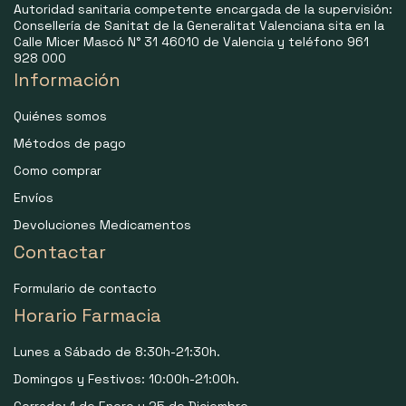
Autoridad sanitaria competente encargada de la supervisión:
Consellería de Sanitat de la Generalitat Valenciana sita en la
Calle Micer Mascó N° 31 46010 de Valencia y teléfono 961
928 000
Información
Quiénes somos
Métodos de pago
Como comprar
Envíos
Devoluciones Medicamentos
Contactar
Formulario de contacto
Horario Farmacia
Lunes a Sábado de 8:30h-21:30h.
Domingos y Festivos: 10:00h-21:00h.