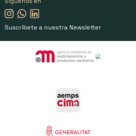
Síguenos en
Suscríbete a nuestra Newsletter