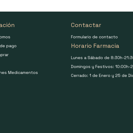
ación
Contactar
somos
Formulario de contacto
Horario Farmacia
de pago
prar
Lunes a Sábado de 8:30h-21:3
Domingos y Festivos: 10:00h-2
ones Medicamentos
Cerrado: 1 de Enero y 25 de Di