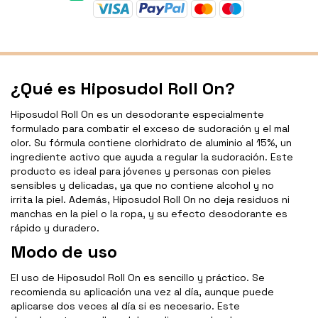
¿Qué es Hiposudol Roll On?
Hiposudol Roll On es un desodorante especialmente
formulado para combatir el exceso de sudoración y el mal
olor. Su fórmula contiene clorhidrato de aluminio al 15%, un
ingrediente activo que ayuda a regular la sudoración. Este
producto es ideal para jóvenes y personas con pieles
sensibles y delicadas, ya que no contiene alcohol y no
irrita la piel. Además, Hiposudol Roll On no deja residuos ni
manchas en la piel o la ropa, y su efecto desodorante es
rápido y duradero.
Modo de uso
El uso de Hiposudol Roll On es sencillo y práctico. Se
recomienda su aplicación una vez al día, aunque puede
aplicarse dos veces al día si es necesario. Este