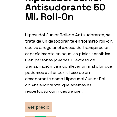
Antisudorante 50
Ml. Roll-On
Hiposudol Junior Roll-on Antisudorante, se
trata de un desodorante en formato roll-on,
que va a regular el exceso de transpiración
especialmente en aquellas pieles sensibles
y en personas jóvenes. El exceso de
transpiración va a conllevar un mal olor que
podemos evitar con el uso de un
desodorante como Hiposudol Junior Roll-
on Antisudorante, que además es
respetuoso con nuestra piel.
Ver precio