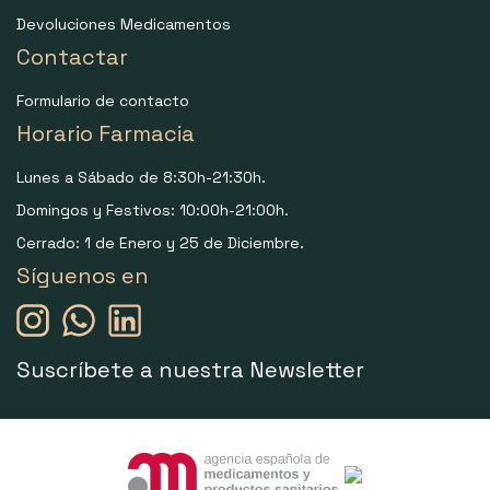
Devoluciones Medicamentos
Contactar
Formulario de contacto
Horario Farmacia
Lunes a Sábado de 8:30h-21:30h.
Domingos y Festivos: 10:00h-21:00h.
Cerrado: 1 de Enero y 25 de Diciembre.
Síguenos en
Suscríbete a nuestra Newsletter