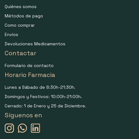
Quiénes somos
Métodos de pago
Como comprar
Envíos
Devoluciones Medicamentos
Contactar
Formulario de contacto
Horario Farmacia
Lunes a Sábado de 8:30h-21:30h.
Domingos y Festivos: 10:00h-21:00h.
Cerrado: 1 de Enero y 25 de Diciembre.
Síguenos en