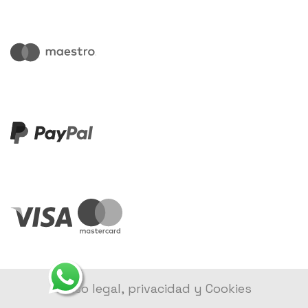
Aviso legal, privacidad y Cookies