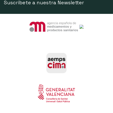
Suscríbete a nuestra Newsletter