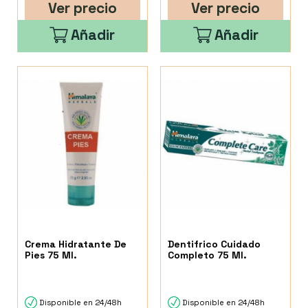
Ver precio
Ver precio
Añadir
Añadir
Crema Hidratante De
Dentifrico Cuidado
Pies 75 Ml.
Completo 75 Ml.
Disponible en 24/48h
Disponible en 24/48h