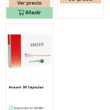
Ver precio
Añadir
Anasvir 30 Cápsulas
Disponible en 24/48h