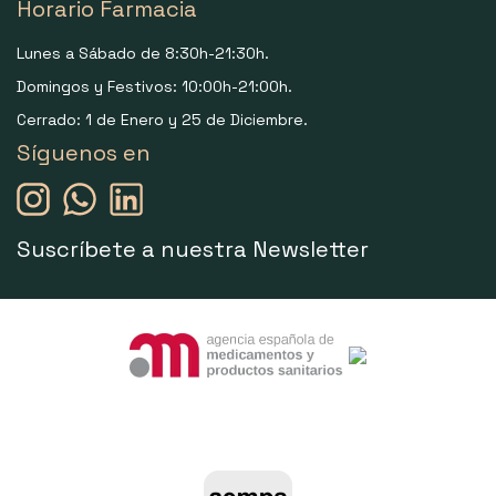
Horario Farmacia
Lunes a Sábado de 8:30h-21:30h.
Domingos y Festivos: 10:00h-21:00h.
Cerrado: 1 de Enero y 25 de Diciembre.
Síguenos en
Suscríbete a nuestra Newsletter