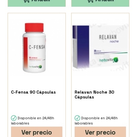
C-Fensa 90 Cápsulas
Relavan Noche 30
Cápsulas
Disponible en 24/48h
Disponible en 24/48h
laborables
laborables
Ver precio
Ver precio