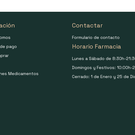
ación
Contactar
somos
Formulario de contacto
Horario Farmacia
de pago
prar
Lunes a Sábado de 8:30h-21:3
Domingos y Festivos: 10:00h-2
ones Medicamentos
Cerrado: 1 de Enero y 25 de Di