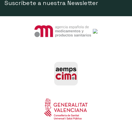
Suscríbete a nuestra Newsletter