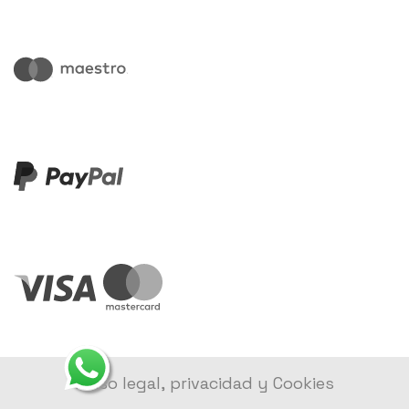
Aviso legal, privacidad y Cookies