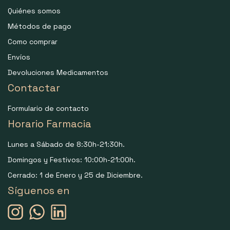
Quiénes somos
Métodos de pago
Como comprar
Envíos
Devoluciones Medicamentos
Contactar
Formulario de contacto
Horario Farmacia
Lunes a Sábado de 8:30h-21:30h.
Domingos y Festivos: 10:00h-21:00h.
Cerrado: 1 de Enero y 25 de Diciembre.
Síguenos en