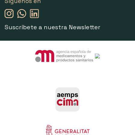
Síguenos en
Suscríbete a nuestra Newsletter