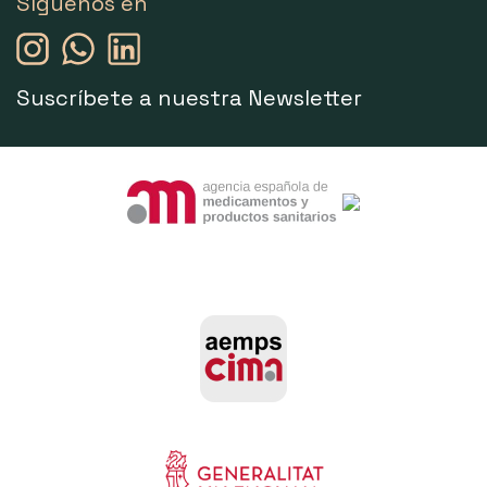
Síguenos en
Suscríbete a nuestra Newsletter