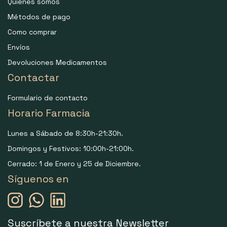
Quiénes somos
Métodos de pago
Como comprar
Envíos
Devoluciones Medicamentos
Contactar
Formulario de contacto
Horario Farmacia
Lunes a Sábado de 8:30h-21:30h.
Domingos y Festivos: 10:00h-21:00h.
Cerrado: 1 de Enero y 25 de Diciembre.
Síguenos en
Suscríbete a nuestra Newsletter