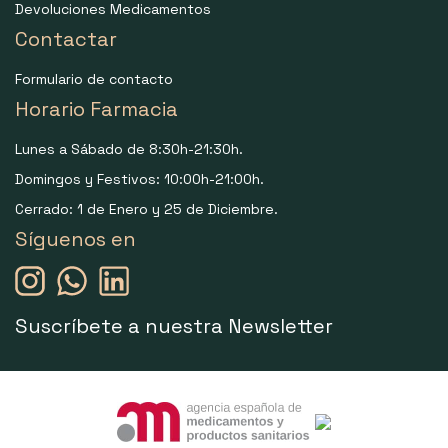
Devoluciones Medicamentos
Contactar
Formulario de contacto
Horario Farmacia
Lunes a Sábado de 8:30h-21:30h.
Domingos y Festivos: 10:00h-21:00h.
Cerrado: 1 de Enero y 25 de Diciembre.
Síguenos en
Suscríbete a nuestra Newsletter