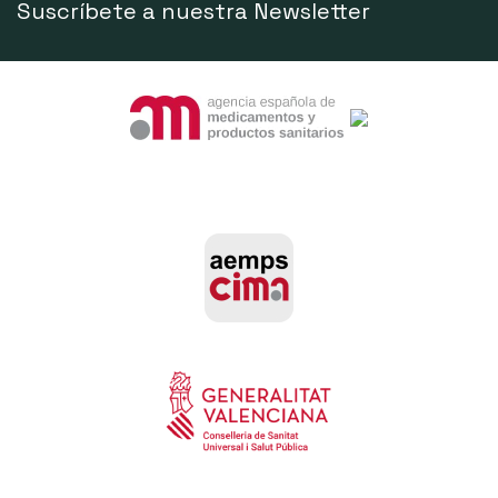
Suscríbete a nuestra Newsletter