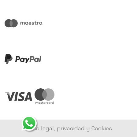
Aviso legal, privacidad y Cookies