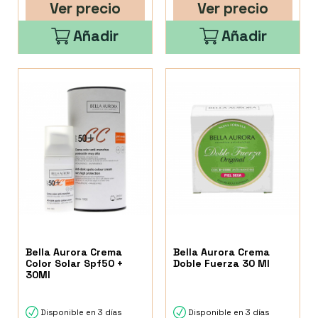
Ver precio
Ver precio
Añadir
Añadir
Bella Aurora Crema
Bella Aurora Crema
Color Solar Spf50 +
Doble Fuerza 30 Ml
30Ml
Disponible en 3 días
Disponible en 3 días