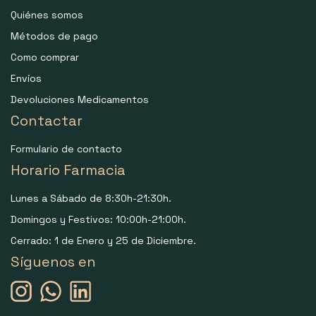
Quiénes somos
Métodos de pago
Como comprar
Envíos
Devoluciones Medicamentos
Contactar
Formulario de contacto
Horario Farmacia
Lunes a Sábado de 8:30h-21:30h.
Domingos y Festivos: 10:00h-21:00h.
Cerrado: 1 de Enero y 25 de Diciembre.
Síguenos en