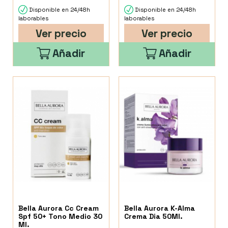
Disponible en 24/48h
Disponible en 24/48h
laborables
laborables
Ver precio
Ver precio
Añadir
Añadir
Bella Aurora Cc Cream
Bella Aurora K-Alma
Spf 50+ Tono Medio 30
Crema Dia 50Ml.
Ml.