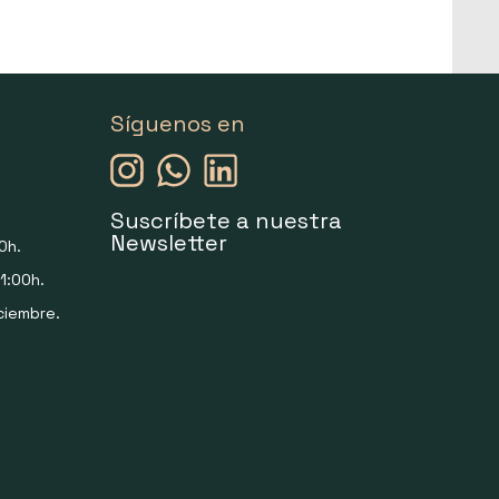
Síguenos en
Suscríbete a nuestra
Newsletter
0h.
1:00h.
ciembre.