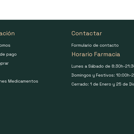
ación
Contactar
somos
Formulario de contacto
Horario Farmacia
de pago
prar
Lunes a Sábado de 8:30h-21:3
Domingos y Festivos: 10:00h-2
ones Medicamentos
Cerrado: 1 de Enero y 25 de Di