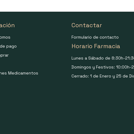
ación
Contactar
somos
Formulario de contacto
Horario Farmacia
de pago
prar
Lunes a Sábado de 8:30h-21:3
Domingos y Festivos: 10:00h-2
ones Medicamentos
Cerrado: 1 de Enero y 25 de Di