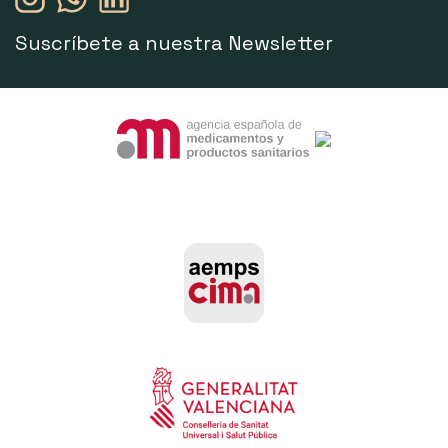
Suscríbete a nuestra Newsletter