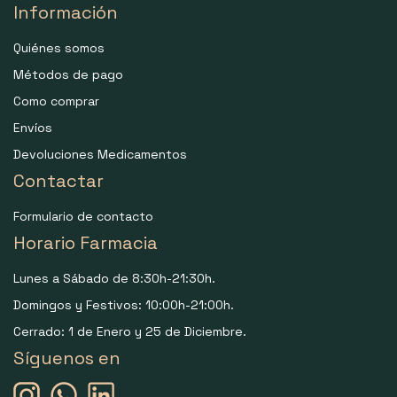
Información
Quiénes somos
Métodos de pago
Como comprar
Envíos
Devoluciones Medicamentos
Contactar
Formulario de contacto
Horario Farmacia
Lunes a Sábado de 8:30h-21:30h.
Domingos y Festivos: 10:00h-21:00h.
Cerrado: 1 de Enero y 25 de Diciembre.
Síguenos en