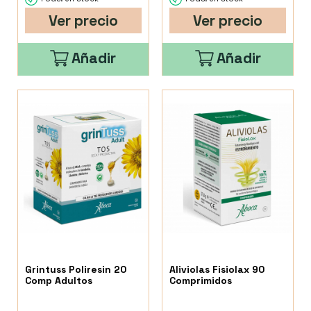
Ver precio
Ver precio
Añadir
Añadir
Grintuss Poliresin 20
Aliviolas Fisiolax 90
Comp Adultos
Comprimidos