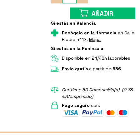
AÑADIR
Si estás en Valencia
Recógelo en la farmacia
en Calle
Ribera nº 12.
Mapa
Si estás en la Península
Disponible en 24/48h laborables
Envío gratis
a partir de
65€
Contiene 60 Comprimido(s). (0.33
€/Comprimido)
Pago seguro
con: