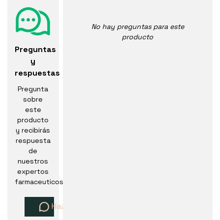
No hay preguntas para este
producto
Preguntas
y
respuestas
Pregunta
sobre
este
producto
y recibirás
respuesta
de
nuestros
expertos
farmaceuticos
Haz una pregunta