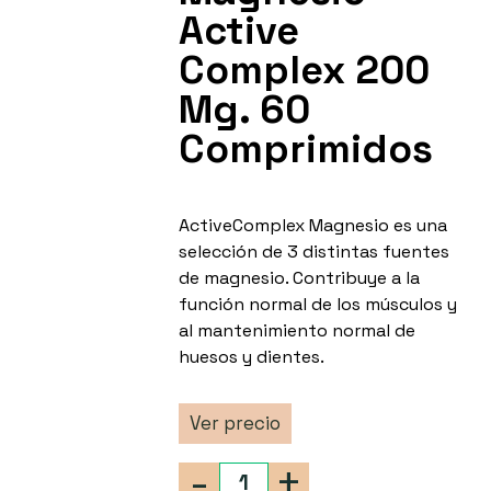
Active
Complex 200
Mg. 60
Comprimidos
ActiveComplex Magnesio es una
selección de 3 distintas fuentes
de magnesio. Contribuye a la
función normal de los músculos y
al mantenimiento normal de
huesos y dientes.
Ver precio
-
+