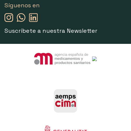
Síguenos en
Suscríbete a nuestra Newsletter