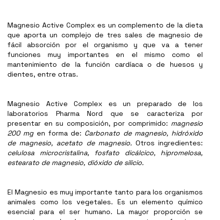
Magnesio Active Complex es un complemento de la dieta
que aporta un complejo de tres sales de magnesio de
fácil absorción por el organismo y que va a tener
funciones muy importantes en el mismo como el
mantenimiento de la función cardíaca o de huesos y
dientes, entre otras.
Magnesio Active Complex es un preparado de los
laboratorios Pharma Nord que se caracteriza por
presentar en su composición, por comprimido:
magnesio
200 mg
en forma de:
Carbonato de magnesio, hidróxido
de magnesio, acetato de magnesio.
Otros ingredientes:
celulosa microcristalina, fosfato dicálcico, hipromelosa,
estearato de magnesio, dióxido de silicio.
El Magnesio es muy importante tanto para los organismos
animales como los vegetales. Es un elemento químico
esencial para el ser humano. La mayor proporción se