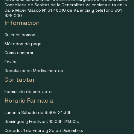
Consellería de Sanitat de la Generalitat Valenciana sita en la
Calle Micer Mascó N° 31 46010 de Valencia y teléfono 961
928 000
Información
Quiénes somos
Métodos de pago
Como comprar
Envíos
Devoluciones Medicamentos
Contactar
Formulario de contacto
Horario Farmacia
Lunes a Sábado de 8:30h-21:30h.
Domingos y Festivos: 10:00h-21:00h.
Cerrado: 1 de Enero y 25 de Diciembre.