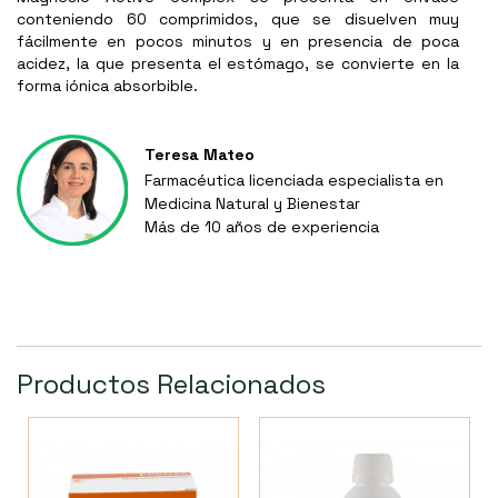
conteniendo 60 comprimidos, que se disuelven muy
fácilmente en pocos minutos y en presencia de poca
acidez, la que presenta el estómago, se convierte en la
forma iónica absorbible.
Teresa Mateo
Farmacéutica licenciada especialista en
Medicina Natural y Bienestar
Más de 10 años de experiencia
Productos Relacionados